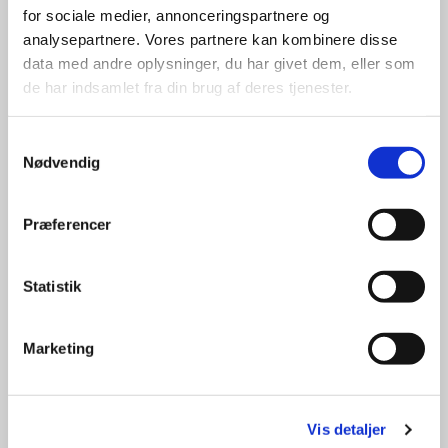
for sociale medier, annonceringspartnere og
analysepartnere. Vores partnere kan kombinere disse
data med andre oplysninger, du har givet dem, eller som
de har indsamlet fra din brug af deres tjenester.
Samtykkevalg
Nødvendig
Præferencer
Statistik
Marketing
Vis detaljer