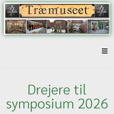
Drejere til
symposium 2026