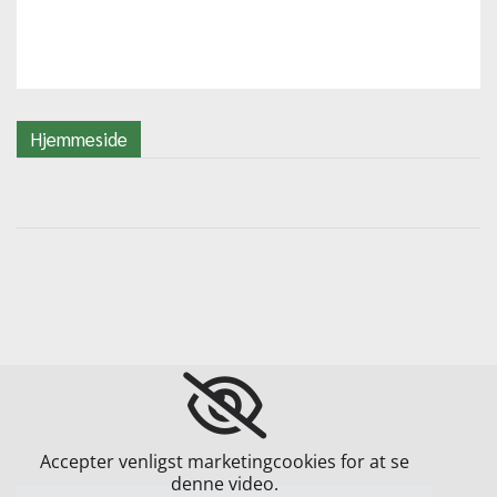
Hjemmeside
Accepter venligst marketingcookies for at se
denne video.