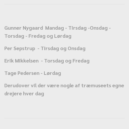
Gunner Nygaard Mandag - Tirsdag -
Onsdag -
Torsdag - Fredag og Lørdag
Per Sepstrup - Tirsdag og Onsdag
Erik Mikkelsen - Torsdag og Fredag
Tage Pedersen - Lørdag
Derudover vil der være nogle af træmuseets egne
drejere hver dag