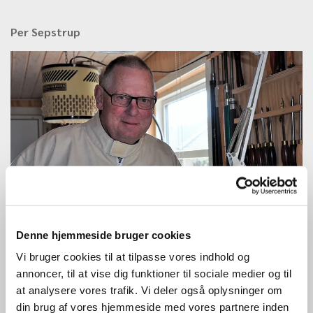
Per Sepstrup
Denne hjemmeside bruger cookies
Vi bruger cookies til at tilpasse vores indhold og
annoncer, til at vise dig funktioner til sociale medier og til
at analysere vores trafik. Vi deler også oplysninger om
din brug af vores hjemmeside med vores partnere inden