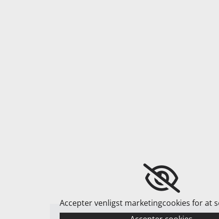
Accepter venligst marketingcookies for at s