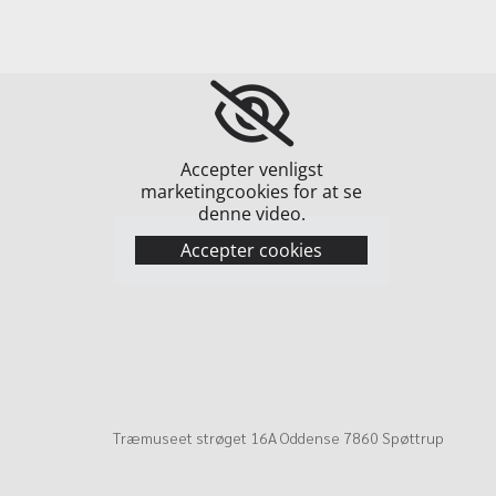
Accepter venligst
marketingcookies for at se
denne video.
Accepter cookies
Træmuseet strøget 16A Oddense 7860 Spøttrup