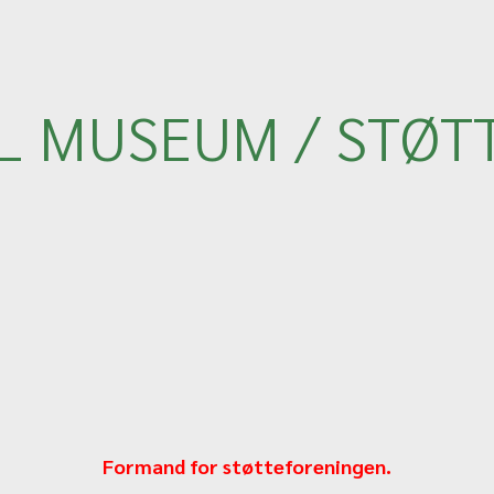
IL MUSEUM / STØT
Formand for støtteforeningen.