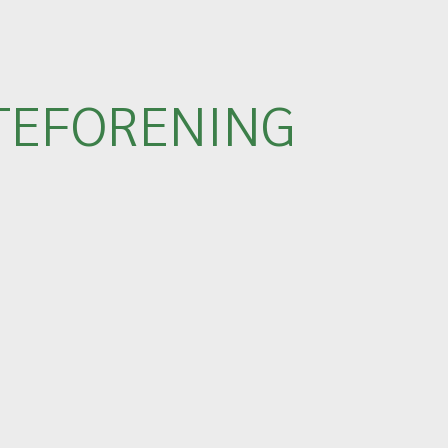
TEFORENING