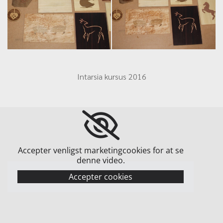
Intarsia kursus 2016
Accepter venligst marketingcookies for at se
denne video.
Accepter cookies