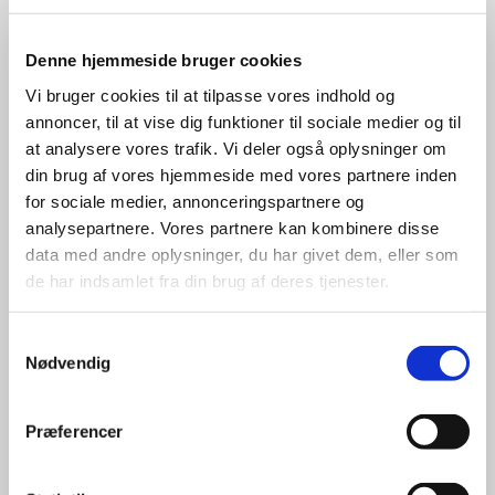
Denne hjemmeside bruger cookies
Vi bruger cookies til at tilpasse vores indhold og
annoncer, til at vise dig funktioner til sociale medier og til
at analysere vores trafik. Vi deler også oplysninger om
din brug af vores hjemmeside med vores partnere inden
for sociale medier, annonceringspartnere og
analysepartnere. Vores partnere kan kombinere disse
data med andre oplysninger, du har givet dem, eller som
de har indsamlet fra din brug af deres tjenester.
Samtykkevalg
Nødvendig
Præferencer