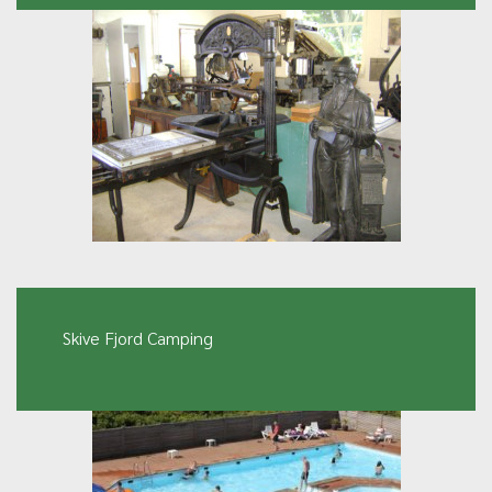
Skive Fjord Camping