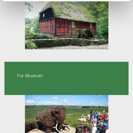
Fur Museum