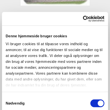
Spøttrup Borg
Denne hjemmeside bruger cookies
Vi bruger cookies til at tilpasse vores indhold og
annoncer, til at vise dig funktioner til sociale medier og til
at analysere vores trafik. Vi deler også oplysninger om
din brug af vores hjemmeside med vores partnere inden
for sociale medier, annonceringspartnere og
analysepartnere. Vores partnere kan kombinere disse
data med andre oplysninger, du har givet dem, eller som
de har indsamlet fra din brug af deres tjenester.
Samtykkevalg
Glyngøre Kulturmuseum
Nødvendig