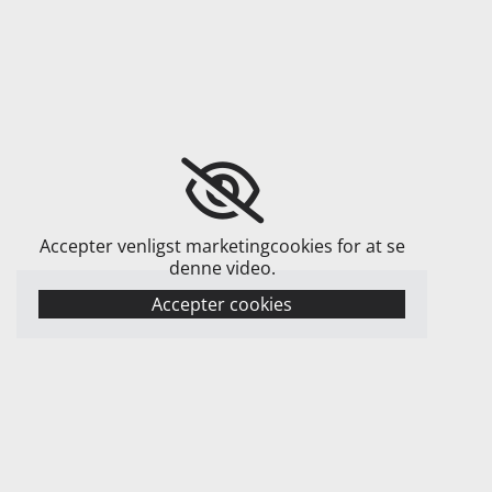
Accepter venligst marketingcookies for at se
denne video.
Accepter cookies