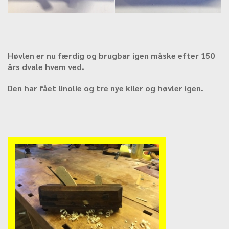
Høvlen er nu færdig og brugbar igen måske efter 150
års dvale hvem ved.
Den har fået linolie og tre nye kiler og høvler igen.