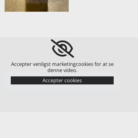
Accepter venligst marketingcookies for at se
denne video.
Accepter cookies