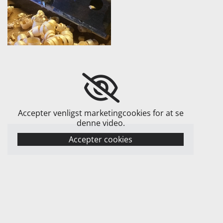
Accepter venligst marketingcookies for at se
denne video.
Accepter cookies