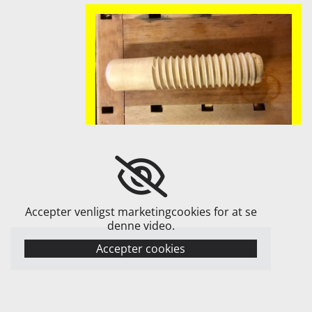
Accepter venligst marketingcookies for at se
denne video.
Accepter cookies