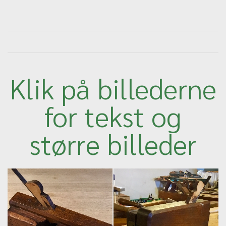
Klik på billederne
for tekst og
større billeder