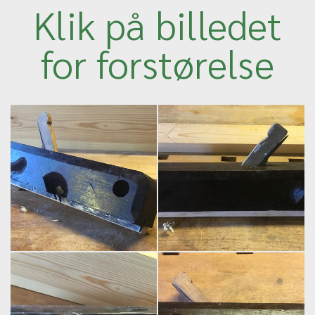
Klik på billedet
for forstørelse