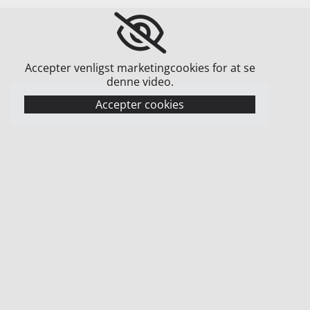
Accepter venligst marketingcookies for at se
denne video.
Accepter cookies