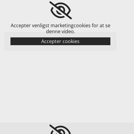
Accepter venligst marketingcookies for at se
denne video.
Accepter cookies