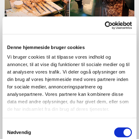
Denne hjemmeside bruger cookies
Vi bruger cookies til at tilpasse vores indhold og
annoncer, til at vise dig funktioner til sociale medier og til
at analysere vores trafik. Vi deler også oplysninger om
din brug af vores hjemmeside med vores partnere inden
for sociale medier, annonceringspartnere og
analysepartnere. Vores partnere kan kombinere disse
data med andre oplysninger, du har givet dem, eller som
de har indsamlet fra din brug af deres tjenester.
Samtykkevalg
Nødvendig