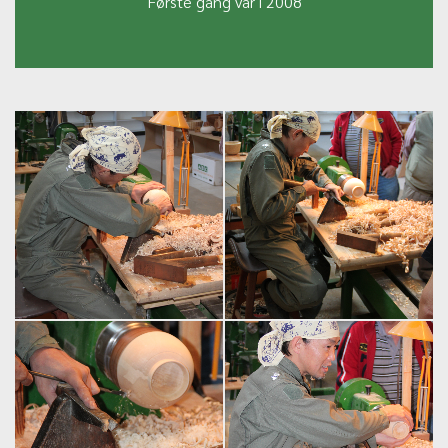
Første gang var i 2008