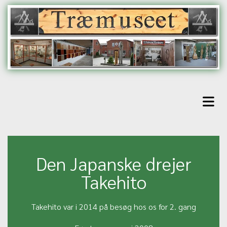
Den Japanske drejer
Takehito
Takehito var i 2014 på besøg hos os for 2. gang