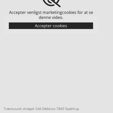
Accepter venligst marketingcookies for at se
denne video.
Accepter cookies
Træmuseet strøget 16A Oddense 7860 Spøttrup