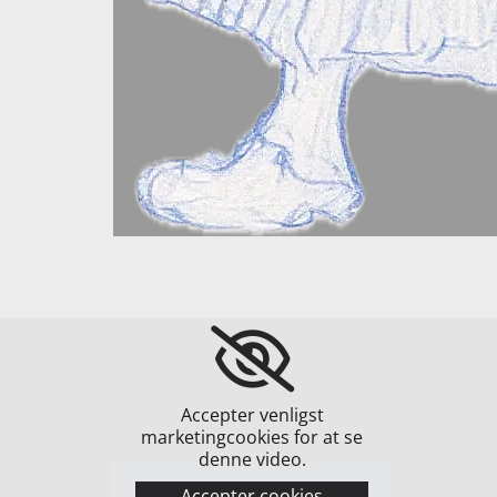
Accepter venligst
marketingcookies for at se
denne video.
Accepter cookies