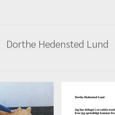
Dorthe Hedensted Lund