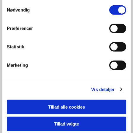
Samtykkevalg
Nødvendig
Præferencer
Statistik
Marketing
Vis detaljer
Tillad alle cookies
Tillad valgte