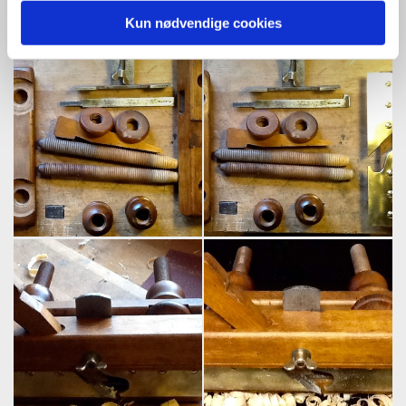
Kun nødvendige cookies