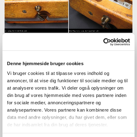
Denne hjemmeside bruger cookies
Vi bruger cookies til at tilpasse vores indhold og
annoncer, til at vise dig funktioner til sociale medier og til
at analysere vores trafik. Vi deler også oplysninger om
din brug af vores hjemmeside med vores partnere inden
for sociale medier, annonceringspartnere og
analysepartnere. Vores partnere kan kombinere disse
data med andre oplysninger, du har givet dem, eller som
de har indsamlet fra din brug af deres tjenester.