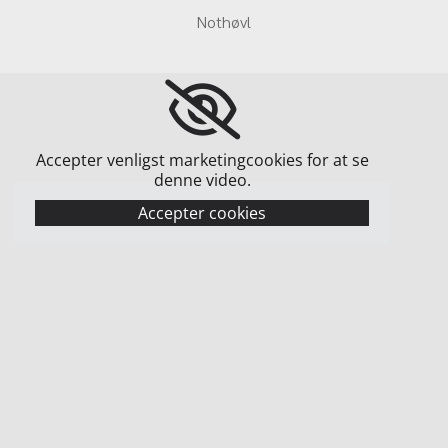
Nothøvl
Accepter venligst marketingcookies for at se
denne video.
Accepter cookies